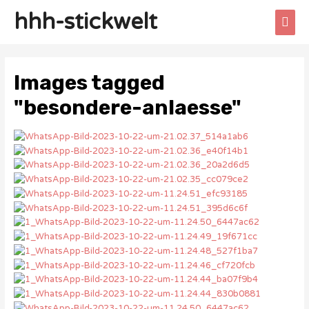
hhh-stickwelt
Images tagged
"besondere-anlaesse"