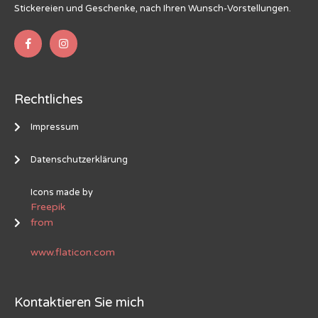
Stickereien und Geschenke, nach Ihren Wunsch-Vorstellungen.
Rechtliches
Impressum
Datenschutzerklärung
Icons made by
Freepik
from
www.flaticon.com
Kontaktieren Sie mich