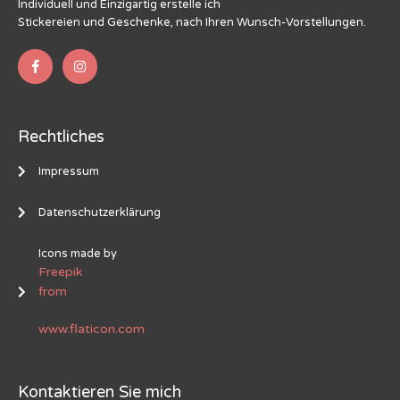
Individuell und Einzigartig erstelle ich
Stickereien und Geschenke, nach Ihren Wunsch-Vorstellungen.
Rechtliches
Impressum
Datenschutzerklärung
Icons made by
Freepik
from
www.flaticon.com
Kontaktieren Sie mich