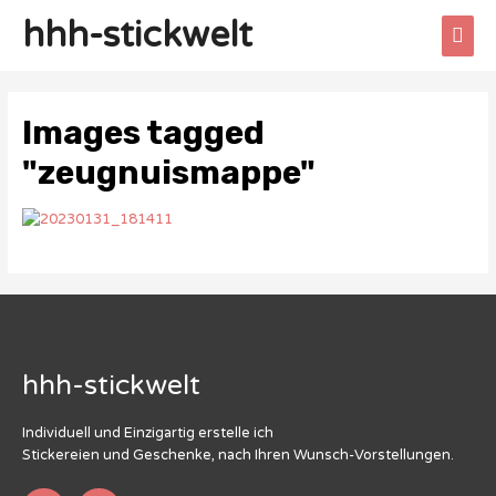
hhh-stickwelt
Images tagged
"zeugnuismappe"
hhh-stickwelt
Individuell und Einzigartig erstelle ich
Stickereien und Geschenke, nach Ihren Wunsch-Vorstellungen.