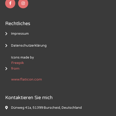
Rechtliches
Impressum
Datenschutzerklärung
Icons made by
Freepik
from
www.flaticon.com
Kontaktieren Sie mich
Dünweg 41a, 51399 Burscheid, Deutschland