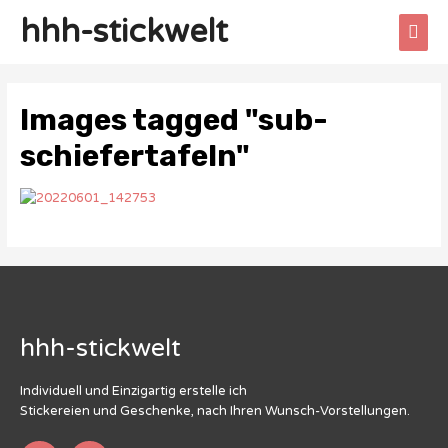
hhh-stickwelt
Images tagged "sub-
schiefertafeln"
hhh-stickwelt
Individuell und Einzigartig erstelle ich
Stickereien und Geschenke, nach Ihren Wunsch-Vorstellungen.