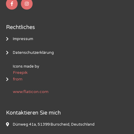
Rechtliches
Impressum
Datenschutzerklärung
Icons made by
Freepik
from
www.flaticon.com
Kontaktieren Sie mich
Dünweg 41a, 51399 Burscheid, Deutschland