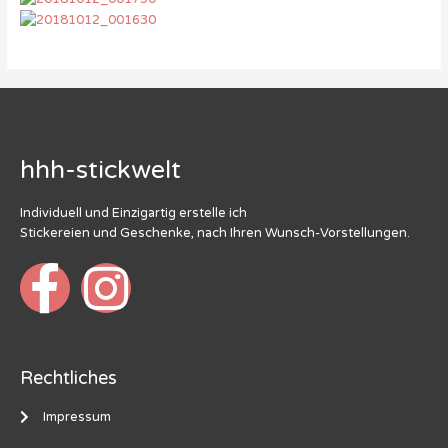
hhh-stickwelt
Individuell und Einzigartig erstelle ich
Stickereien und Geschenke, nach Ihren Wunsch-Vorstellungen.
Rechtliches
Impressum