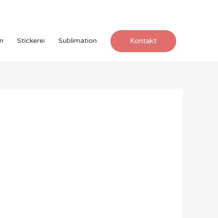
Kontakt
n
Stickerei
Sublimation