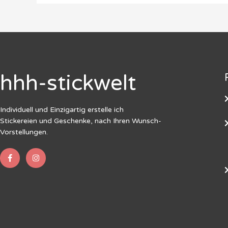
hhh-stickwelt
Individuell und Einzigartig erstelle ich
Stickereien und Geschenke, nach Ihren Wunsch-
Vorstellungen.