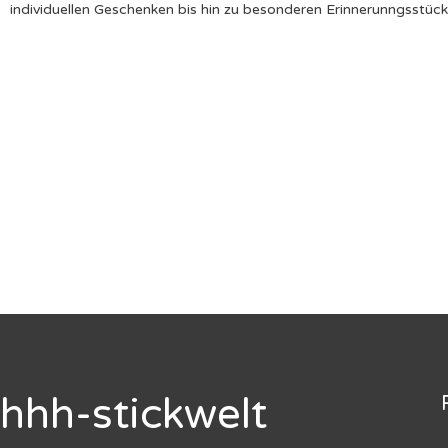
individuellen Geschenken bis hin zu besonderen Erinnerunngsstüc
hhh-stickwelt