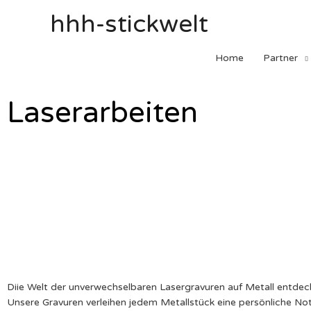
hhh-stickwelt
Home
Partner
Laserarbeiten
Diie Welt der unverwechselbaren Lasergravuren auf Metall 
Unsere Gravuren verleihen jedem Metallstück eine persönliche No